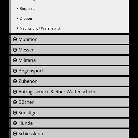
Rotpunkt
Diopter
Nachtsicht / Wärmebild
Munition
Messer
Militaria
Bogensport
Zubehör
Antragsservice Kleiner Waffenschein
Bücher
Sonstiges
Hunde
Schiesskino