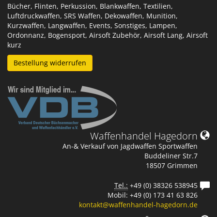
Bücher, Flinten, Perkussion, Blankwaffen, Textilien,
Luftdruckwaffen, SRS Waffen, Dekowaffen, Munition,
Kurzwaffen, Langwaffen, Events, Sonstiges, Lampen,
Ordonnanz, Bogensport, Airsoft Zubehör, Airsoft Lang, Airsoft
kurz
Bestellung widerrufen
Waffenhandel Hagedorn
An-& Verkauf von Jagdwaffen Sportwaffen
Buddeliner Str.7
18507 Grimmen
Tel.:
+49 (0) 38326 538945
Mobil: +49 (0) 173 41 63 826
kontakt@waffenhandel-hagedorn.de