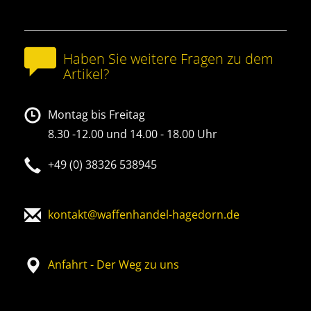
Haben Sie weitere Fragen zu dem
Artikel?
Montag bis Freitag
8.30 -12.00 und 14.00 - 18.00 Uhr
+49 (0) 38326 538945
kontakt@waffenhandel-hagedorn.de
Anfahrt - Der Weg zu uns