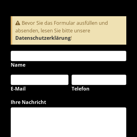
Bevor Sie das Formular ausfüllen und
absenden, lesen Sie bitte unsere
Datenschutzerklärung
!
Name
E-Mail
Telefon
Ihre Nachricht