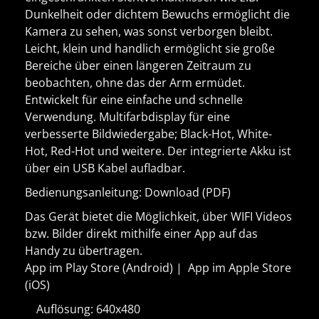
Dunkelheit oder dichtem Bewuchs ermöglicht die
Kamera zu sehen, was sonst verborgen bleibt.
Leicht, klein und handlich ermöglicht sie große
Bereiche über einen längeren Zeitraum zu
beobachten, ohne das der Arm ermüdet.
Entwickelt für eine einfache und schnelle
Verwendung. Multifarbdisplay für eine
verbesserte Bildwiedergabe; Black-Hot, White-
Hot, Red-Hot und weitere. Der integrierte Akku ist
über ein USB Kabel aufladbar.
Bedienungsanleitung: Download (PDF)
Das Gerät bietet die Möglichkeit, über WIFI Videos
bzw. Bilder direkt mithilfe einer App auf das
Handy zu übertragen.
App im Play Store (Android) | App im Apple Store
(iOS)
Auflösung: 640x480