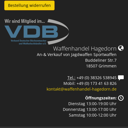
Bestellung widerrufen
Waffenhandel Hagedorn
An-& Verkauf von Jagdwaffen Sportwaffen
Buddeliner Str.7
18507 Grimmen
Tel.:
+49 (0) 38326 538945
Mobil: +49 (0) 173 41 63 826
kontakt@waffenhandel-hagedorn.de
Öffnungszeiten:
Dienstag 13:00-19:00 Uhr
Donnerstag 13:00-17:00 Uhr
Samstag 10:00-12:00 Uhr