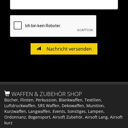
Nachricht versenden
WAFFEN & ZUBEHÖR SHOP
Bücher, Flinten, Perkussion, Blankwaffen, Textilien,
Luftdruckwaffen, SRS Waffen, Dekowaffen, Munition,
Kurzwaffen, Langwaffen, Events, Sonstiges, Lampen,
Ordonnanz, Bogensport, Airsoft Zubehör, Airsoft Lang, Airsoft
kurz