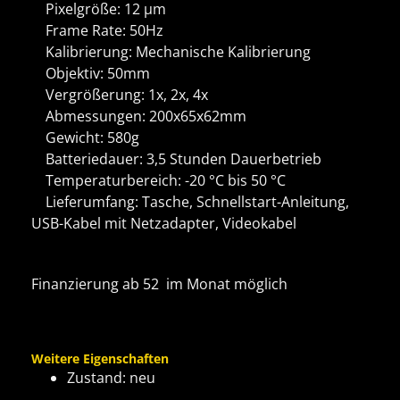
Pixelgröße: 12 µm
Frame Rate: 50Hz
Kalibrierung: Mechanische Kalibrierung
Objektiv: 50mm
Vergrößerung: 1x, 2x, 4x
Abmessungen: 200x65x62mm
Gewicht: 580g
Batteriedauer: 3,5 Stunden Dauerbetrieb
Temperaturbereich: -20 °C bis 50 °C
Lieferumfang: Tasche, Schnellstart-Anleitung,
USB-Kabel mit Netzadapter, Videokabel
Finanzierung ab 52  im Monat möglich
Weitere Eigenschaften
Zustand: neu