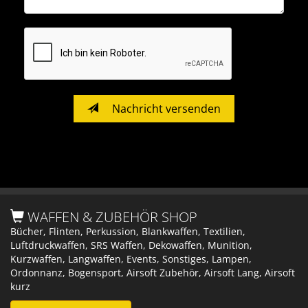
Nachricht versenden
WAFFEN & ZUBEHÖR SHOP
Bücher, Flinten, Perkussion, Blankwaffen, Textilien,
Luftdruckwaffen, SRS Waffen, Dekowaffen, Munition,
Kurzwaffen, Langwaffen, Events, Sonstiges, Lampen,
Ordonnanz, Bogensport, Airsoft Zubehör, Airsoft Lang, Airsoft
kurz