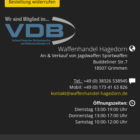
Bestellung widerrufen
Waffenhandel Hagedorn
An-& Verkauf von Jagdwaffen Sportwaffen
Buddeliner Str.7
18507 Grimmen
Tel.:
+49 (0) 38326 538945
Mobil: +49 (0) 173 41 63 826
kontakt@waffenhandel-hagedorn.de
Öffnungszeiten:
Dienstag 13:00-19:00 Uhr
Donnerstag 13:00-17:00 Uhr
Samstag 10:00-12:00 Uhr