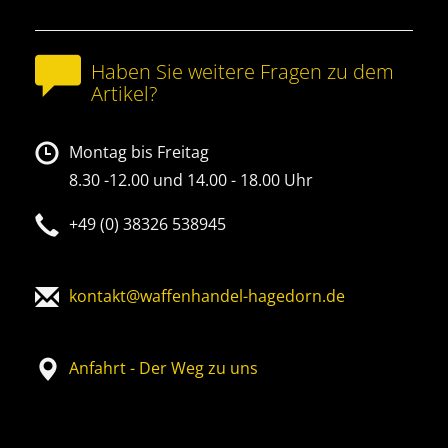
Haben Sie weitere Fragen zu dem
Artikel?
Montag bis Freitag
8.30 -12.00 und 14.00 - 18.00 Uhr
+49 (0) 38326 538945
kontakt@waffenhandel-hagedorn.de
Anfahrt - Der Weg zu uns