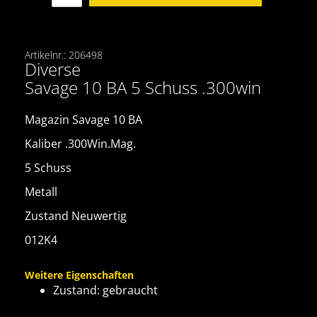
Artikelnr.: 206498
Diverse
Savage 10 BA 5 Schuss .300win
Magazin Savage 10 BA
Kaliber .300Win.Mag.
5 Schuss
Metall
Zustand Neuwertig
012K4
Weitere Eigenschaften
Zustand: gebraucht