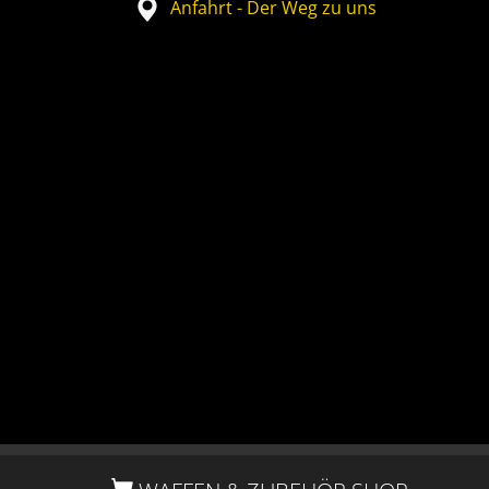
Anfahrt - Der Weg zu uns