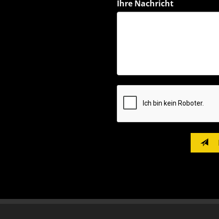
Ihre Nachricht