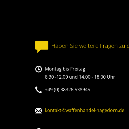
Haben Sie weitere Fragen zu 
Montag bis Freitag
8.30 -12.00 und 14.00 - 18.00 Uhr
+49 (0) 38326 538945
kontakt@waffenhandel-hagedorn.de