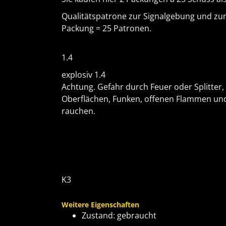
Qualitätspatrone zur Signalgebung und zu
Packung = 25 Patronen.
1.4
explosiv 1.4
Achtung. Gefahr durch Feuer oder Splitter,
Oberflächen, Funken, offenen Flammen und
rauchen.
K3
Weitere Eigenschaften
Zustand: gebraucht