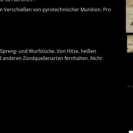
m Verschießen von pyrotechnischer Munition. Pro
 Spreng- und Wurfstücke. Von Hitze, heißen
 anderen Zündquellenarten fernhalten. Nicht
** 