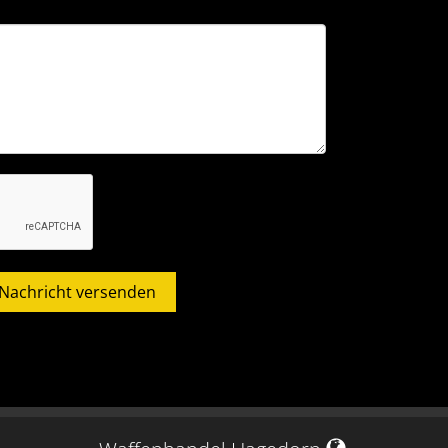
Nachricht versenden