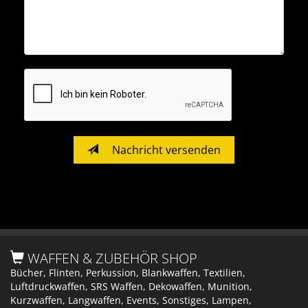
Nachricht versenden
WAFFEN & ZUBEHÖR SHOP
Bücher, Flinten, Perkussion, Blankwaffen, Textilien,
Luftdruckwaffen, SRS Waffen, Dekowaffen, Munition,
Kurzwaffen, Langwaffen, Events, Sonstiges, Lampen,