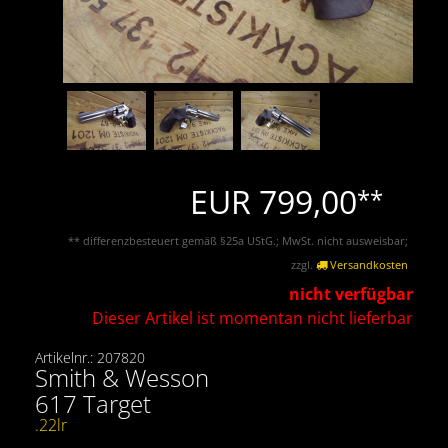
EUR 799,00
**
** differenzbesteuert gemäß §25a UStG.; MwSt. nicht ausweisbar;
zzgl.
Versandkosten
nicht verfügbar
Dieser Artikel ist momentan nicht lieferbar
Artikelnr.: 207820
Smith & Wesson
617 Target
.22lr