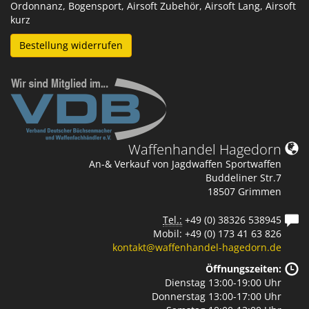
Ordonnanz, Bogensport, Airsoft Zubehör, Airsoft Lang, Airsoft
kurz
Bestellung widerrufen
Waffenhandel Hagedorn
An-& Verkauf von Jagdwaffen Sportwaffen
Buddeliner Str.7
18507 Grimmen
Tel.:
+49 (0) 38326 538945
Mobil: +49 (0) 173 41 63 826
kontakt@waffenhandel-hagedorn.de
Öffnungszeiten:
Dienstag 13:00-19:00 Uhr
Donnerstag 13:00-17:00 Uhr