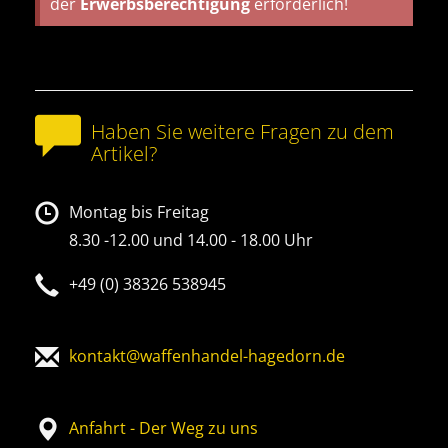
der
Erwerbsberechtigung
erforderlich!
Haben Sie weitere Fragen zu dem
Artikel?
Montag bis Freitag
8.30 -12.00 und 14.00 - 18.00 Uhr
+49 (0) 38326 538945
kontakt@waffenhandel-hagedorn.de
Anfahrt - Der Weg zu uns