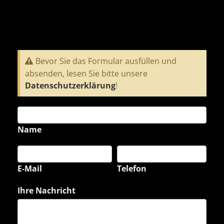
Bevor Sie das Formular ausfüllen und
absenden, lesen Sie bitte unsere
Datenschutzerklärung
!
Name
E-Mail
Telefon
Ihre Nachricht