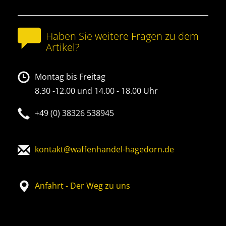
Haben Sie weitere Fragen zu dem
Artikel?
Montag bis Freitag
8.30 -12.00 und 14.00 - 18.00 Uhr
+49 (0) 38326 538945
kontakt@waffenhandel-hagedorn.de
Anfahrt - Der Weg zu uns