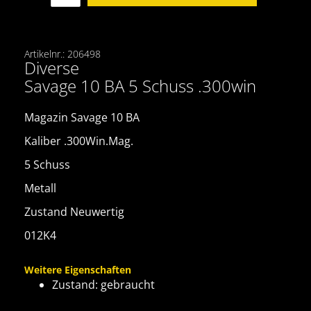
Artikelnr.: 206498
Diverse
Savage 10 BA 5 Schuss .300win
Magazin Savage 10 BA
Kaliber .300Win.Mag.
5 Schuss
Metall
Zustand Neuwertig
012K4
Weitere Eigenschaften
Zustand: gebraucht