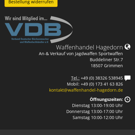
Bestellung widerrufen
Waffenhandel Hagedorn
An-& Verkauf von Jagdwaffen Sportwaffen
Buddeliner Str.7
18507 Grimmen
Tel.:
+49 (0) 38326 538945
Mobil: +49 (0) 173 41 63 826
kontakt@waffenhandel-hagedorn.de
Öffnungszeiten:
Dienstag 13:00-19:00 Uhr
Donnerstag 13:00-17:00 Uhr
Samstag 10:00-12:00 Uhr