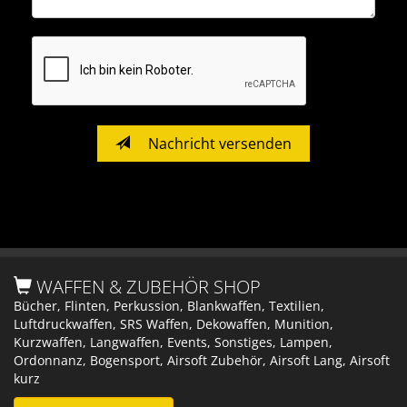
Nachricht versenden
WAFFEN & ZUBEHÖR SHOP
Bücher, Flinten, Perkussion, Blankwaffen, Textilien,
Luftdruckwaffen, SRS Waffen, Dekowaffen, Munition,
Kurzwaffen, Langwaffen, Events, Sonstiges, Lampen,
Ordonnanz, Bogensport, Airsoft Zubehör, Airsoft Lang, Airsoft
kurz