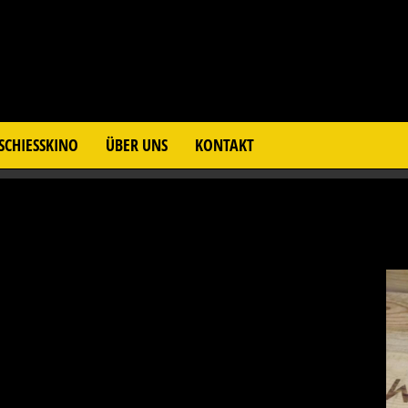
SCHIESSKINO
ÜBER UNS
KONTAKT