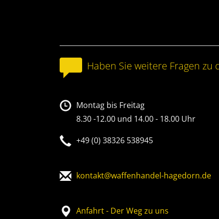
Haben Sie weitere Fragen zu 
Montag bis Freitag
8.30 -12.00 und 14.00 - 18.00 Uhr
+49 (0) 38326 538945
kontakt@waffenhandel-hagedorn.de
Anfahrt - Der Weg zu uns