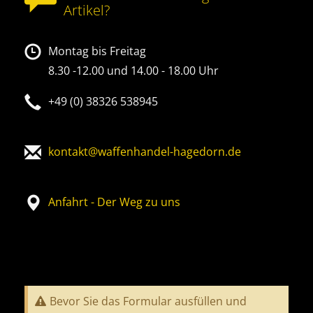
Artikel?
Montag bis Freitag
8.30 -12.00 und 14.00 - 18.00 Uhr
+49 (0) 38326 538945
kontakt@waffenhandel-hagedorn.de
Anfahrt - Der Weg zu uns
Bevor Sie das Formular ausfüllen und