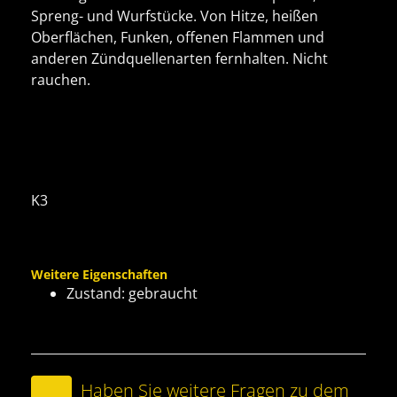
Spreng- und Wurfstücke. Von Hitze, heißen
Oberflächen, Funken, offenen Flammen und
anderen Zündquellenarten fernhalten. Nicht
rauchen.
K3
Weitere Eigenschaften
Zustand: gebraucht
Haben Sie weitere Fragen zu dem