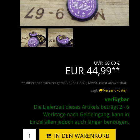
UVP: 68,00 €
EUR 44,99
**
** differenzbesteuert gemäß §25a UStG.; MwSt. nicht ausweisbar;
zzgl.
Versandkosten
verfügbar
Die Lieferzeit dieses Artikels beträgt 2 - 6
Werktage nach Geldeingang, kann in
Einzelfällen jedoch auch länger benötigen.
IN DEN WARENKORB