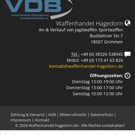
Waffenhandel Hagedorn
An-& Verkauf von Jagdwaffen Sportwaffen
Buddeliner Str.7
18507 Grimmen
Tel.:
+49 (0) 38326 538945
Mobil: +49 (0) 173 41 63 826
kontakt@waffenhandel-hagedorn.de
Öffnungszeiten:
Dienstag 13:00-19:00 Uhr
Donnerstag 13:00-17:00 Uhr
Samstag 10:00-12:00 Uhr
Zahlung & Versand
|
AGB
|
Widerrufsrecht
|
Datenschutz
|
Impressum
|
Kontakt
© 2026 Waffenhandel-hagedorn.de - Alle Rechte vorbehalten!