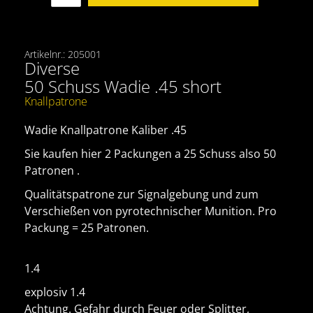
Artikelnr.: 205001
Diverse
50 Schuss Wadie .45 short
Knallpatrone
Wadie Knallpatrone Kaliber .45
Sie kaufen hier 2 Packungen a 25 Schuss also 50
Patronen .
Qualitätspatrone zur Signalgebung und zum
Verschießen von pyrotechnischer Munition. Pro
Packung = 25 Patronen.
1.4
explosiv 1.4
Achtung. Gefahr durch Feuer oder Splitter,