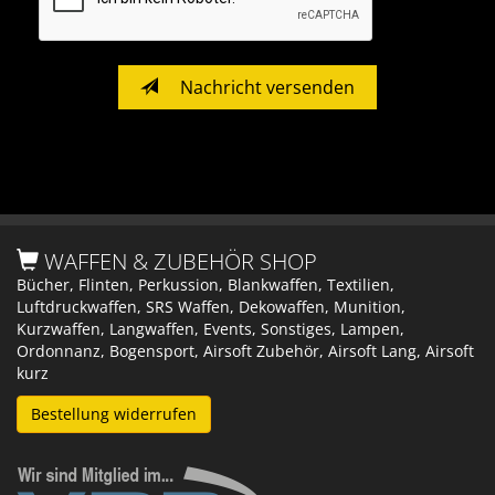
Nachricht versenden
WAFFEN & ZUBEHÖR SHOP
Bücher, Flinten, Perkussion, Blankwaffen, Textilien,
Luftdruckwaffen, SRS Waffen, Dekowaffen, Munition,
Kurzwaffen, Langwaffen, Events, Sonstiges, Lampen,
Ordonnanz, Bogensport, Airsoft Zubehör, Airsoft Lang, Airsoft
kurz
Bestellung widerrufen