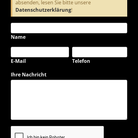
absenden, lesen Sie bitte unsere
Datenschutzerklärung
!
Name
E-Mail
Telefon
Ihre Nachricht