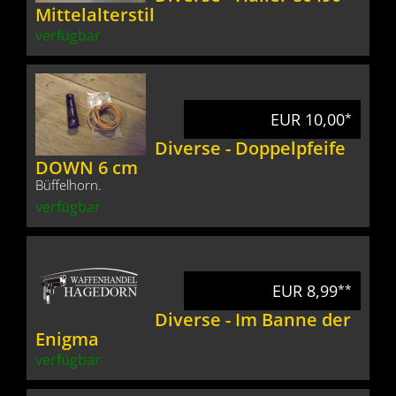
Mittelalterstil
verfügbar
EUR 10,00
*
Diverse - Doppelpfeife
DOWN 6 cm
Büffelhorn.
verfügbar
EUR 8,99
**
Diverse - Im Banne der
Enigma
verfügbar