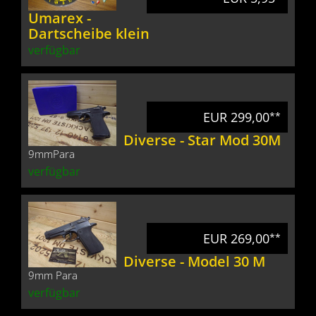
Umarex -
Dartscheibe klein
verfügbar
EUR 299,00
**
Diverse - Star Mod 30M
9mmPara
verfügbar
EUR 269,00
**
Diverse - Model 30 M
9mm Para
verfügbar