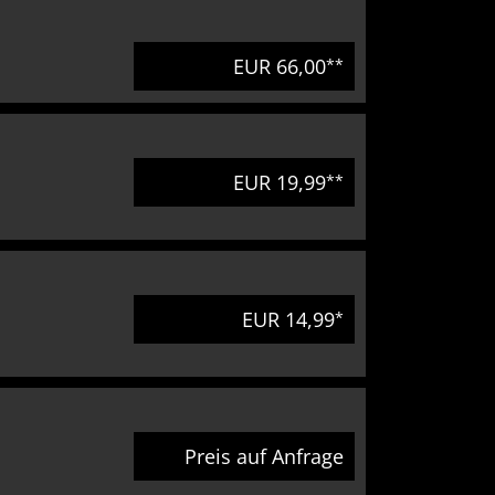
EUR 66,00
**
EUR 19,99
**
EUR 14,99
*
Preis auf Anfrage