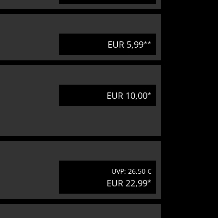
EUR 5,99
**
EUR 10,00
*
UVP: 26,50 €
EUR 22,99
*