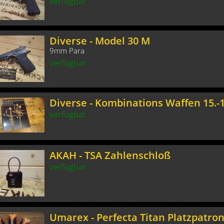
verfügbar
Diverse - Model 30 M
9mm Para
verfügbar
Diverse - Kombinations Waffen 15.-1
verfügbar
AKAH - TSA Zahlenschloß
verfügbar
Umarex - Perfecta Titan Platzpatro