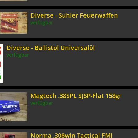
Diverse - Suhler Feuerwaffen
verfügbar
Diverse - Ballistol Universalöl
verfügbar
Magtech .38SPL SJSP-Flat 158gr
verfügbar
Norma .308win Tactical FMJ